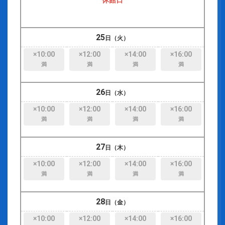
25
×10:00
×12:00
×14:00
×16:00
満
満
満
満
26
×10:00
×12:00
×14:00
×16:00
満
満
満
満
27
×10:00
×12:00
×14:00
×16:00
満
満
満
満
28
×10:00
×12:00
×14:00
×16:00