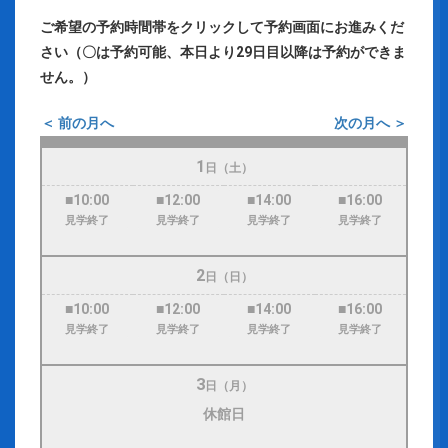
ご希望の予約時間帯をクリックして予約画面にお進みくだ
さい（〇は予約可能、本日より29日目以降は予約ができま
せん。）
＜ 前の月へ
次の月へ ＞
1
■10:00
■12:00
■14:00
■16:00
見学終了
見学終了
見学終了
見学終了
2
■10:00
■12:00
■14:00
■16:00
見学終了
見学終了
見学終了
見学終了
3
休館日