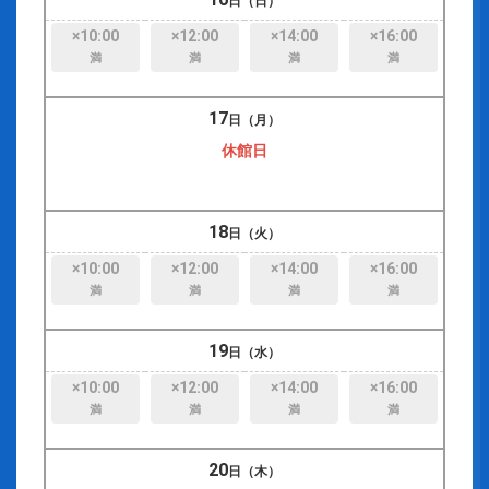
×10:00
×12:00
×14:00
×16:00
満
満
満
満
17
休館日
18
×10:00
×12:00
×14:00
×16:00
満
満
満
満
19
×10:00
×12:00
×14:00
×16:00
満
満
満
満
20