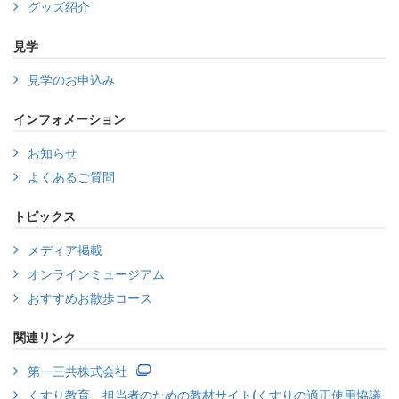
グッズ紹介
見学
見学のお申込み
インフォメーション
お知らせ
よくあるご質問
トピックス
メディア掲載
オンラインミュージアム
おすすめお散歩コース
関連リンク
第一三共株式会社
くすり教育 担当者のための教材サイト(くすりの適正使用協議