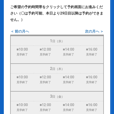
ご希望の予約時間帯をクリックして予約画面にお進みくだ
さい（〇は予約可能、本日より29日目以降は予約ができま
せん。）
＜ 前の月へ
次の月へ ＞
1
■10:00
■12:00
■14:00
■16:00
見学終了
見学終了
見学終了
見学終了
2
■10:00
■12:00
■14:00
■16:00
見学終了
見学終了
見学終了
見学終了
3
■10:00
■12:00
■14:00
■16:00
見学終了
見学終了
見学終了
見学終了