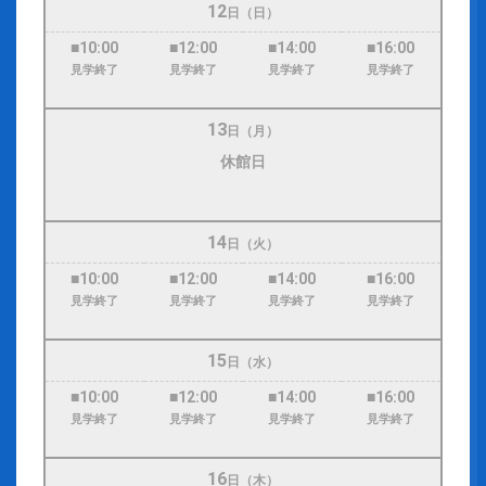
12
■10:00
■12:00
■14:00
■16:00
見学終了
見学終了
見学終了
見学終了
13
休館日
14
■10:00
■12:00
■14:00
■16:00
見学終了
見学終了
見学終了
見学終了
15
■10:00
■12:00
■14:00
■16:00
見学終了
見学終了
見学終了
見学終了
16