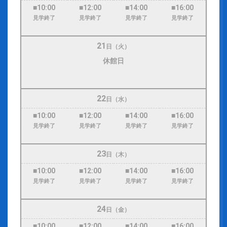
■10:00
■12:00
■14:00
■16:00
見学終了
見学終了
見学終了
見学終了
21
休館日
22
■10:00
■12:00
■14:00
■16:00
見学終了
見学終了
見学終了
見学終了
23
■10:00
■12:00
■14:00
■16:00
見学終了
見学終了
見学終了
見学終了
24
■10:00
■12:00
■14:00
■16:00