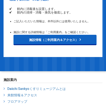
館内に消毒液を設置します。
館内の清掃・消毒・換気を徹底します。
ご記入いただいた情報は、本件以外には使用いたしません。
施設に関する詳細情報は「ご利用案内」をご確認ください。
施設情報（ご利用案内＆アクセス）
施設案内
Daiichi Sankyoくすりミュージアムとは
来館情報＆アクセス
フロアマップ