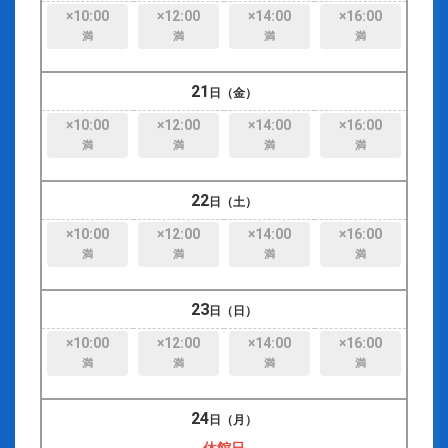
×10:00
×12:00
×14:00
×16:00
満
満
満
満
21
×10:00
×12:00
×14:00
×16:00
満
満
満
満
22
×10:00
×12:00
×14:00
×16:00
満
満
満
満
23
×10:00
×12:00
×14:00
×16:00
満
満
満
満
24
休館日