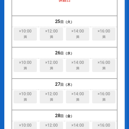
25
×10:00
×12:00
×14:00
×16:00
満
満
満
満
26
×10:00
×12:00
×14:00
×16:00
満
満
満
満
27
×10:00
×12:00
×14:00
×16:00
満
満
満
満
28
×10:00
×12:00
×14:00
×16:00