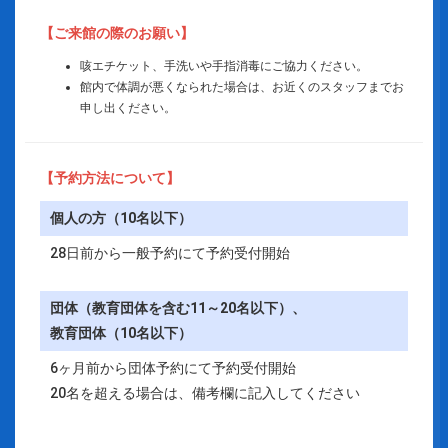
【ご来館の際のお願い】
咳エチケット、手洗いや手指消毒にご協力ください。
館内で体調が悪くなられた場合は、お近くのスタッフまでお
申し出ください。
【予約方法について】
個人の方（10名以下）
28日前から一般予約にて予約受付開始
団体（教育団体を含む11～20名以下）、
教育団体（10名以下）
6ヶ月前から団体予約にて予約受付開始
20名を超える場合は、備考欄に記入してください