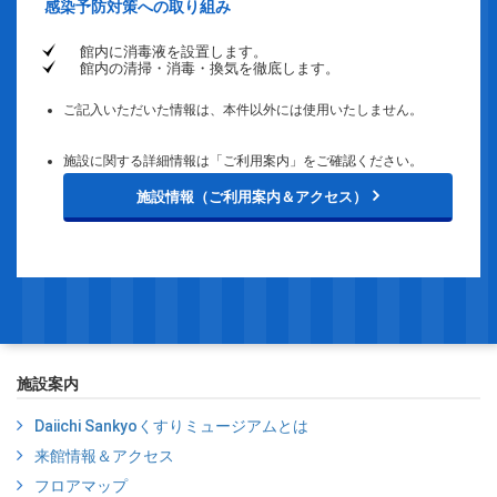
感染予防対策への取り組み
館内に消毒液を設置します。
館内の清掃・消毒・換気を徹底します。
ご記入いただいた情報は、本件以外には使用いたしません。
施設に関する詳細情報は「ご利用案内」をご確認ください。
施設情報（ご利用案内＆アクセス）
施設案内
Daiichi Sankyoくすりミュージアムとは
来館情報＆アクセス
フロアマップ