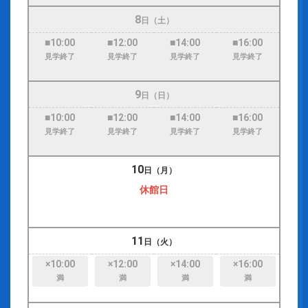
8
■10:00
■12:00
■14:00
■16:00
見学終了
見学終了
見学終了
見学終了
9
■10:00
■12:00
■14:00
■16:00
見学終了
見学終了
見学終了
見学終了
10
休館日
11
×10:00
×12:00
×14:00
×16:00
満
満
満
満