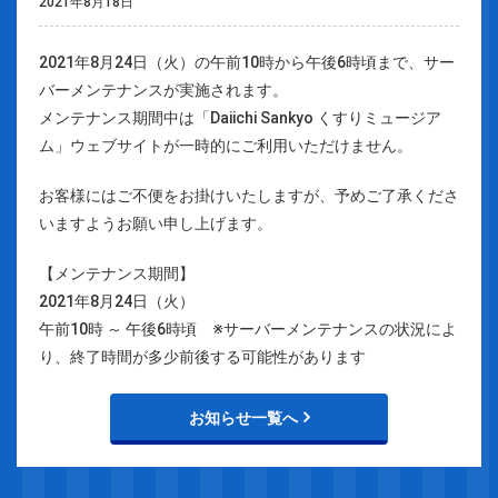
2021年8月18日
2021年8月24日（火）の午前10時から午後6時頃まで、サー
バーメンテナンスが実施されます。
メンテナンス期間中は「Daiichi Sankyo くすりミュージア
ム」ウェブサイトが一時的にご利用いただけません。
お客様にはご不便をお掛けいたしますが、予めご了承くださ
いますようお願い申し上げます。
【メンテナンス期間】
2021年8月24日（火）
午前10時 ～ 午後6時頃 ※サーバーメンテナンスの状況によ
り、終了時間が多少前後する可能性があります
お知らせ一覧へ