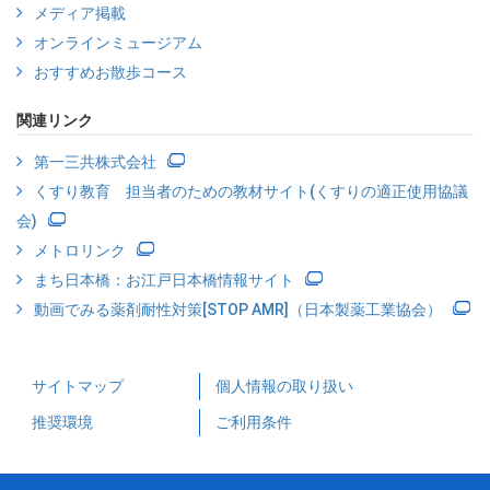
メディア掲載
オンラインミュージアム
おすすめお散歩コース
関連リンク
第一三共株式会社
くすり教育 担当者のための教材サイト(くすりの適正使用協議
会)
メトロリンク
まち日本橋：お江戸日本橋情報サイト
動画でみる薬剤耐性対策[STOP AMR]（日本製薬工業協会）
サイトマップ
個人情報の取り扱い
推奨環境
ご利用条件