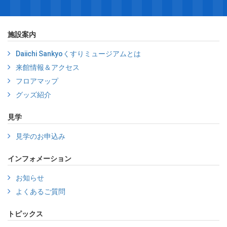
施設案内
Daiichi Sankyoくすりミュージアムとは
来館情報＆アクセス
フロアマップ
グッズ紹介
見学
見学のお申込み
インフォメーション
お知らせ
よくあるご質問
トピックス