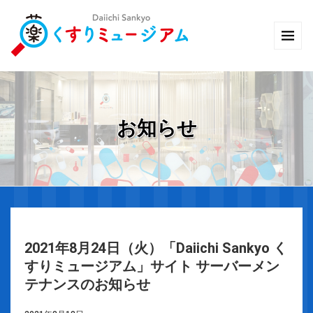
お知らせ
2021年8月24日（火）「Daiichi Sankyo く
すりミュージアム」サイト サーバーメン
テナンスのお知らせ