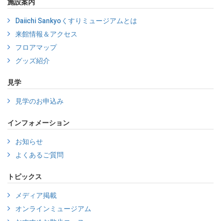
施設案内
Daiichi Sankyoくすりミュージアムとは
来館情報＆アクセス
フロアマップ
グッズ紹介
見学
見学のお申込み
インフォメーション
お知らせ
よくあるご質問
トピックス
メディア掲載
オンラインミュージアム