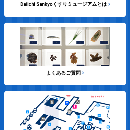
Daiichi Sankyoくすりミュージアムとは
よくあるご質問