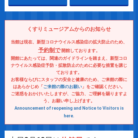
くすりミュージアムからのお知らせ
当館は現在、新型コロナウイルス感染症の拡大防止のため、
予約制で
開館しております。
開館にあたっては、関連のガイドラインを踏まえ、新型コロ
ナウイルス感染症予防・拡散防止のために必要な措置を講じ
ております。
お客様ならびにスタッフの安全と健康のため、ご来館の際に
はあらかじめ「
ご来館の際のお願い
」をご確認ください。
ご迷惑をおかけいたしますが、ご協力、ご理解を賜りますよ
う、お願い申し上げます。
Announcement of reopening and Notice to Visitors is
here.