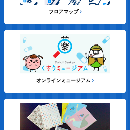
フロアマップ
オンラインミュージアム