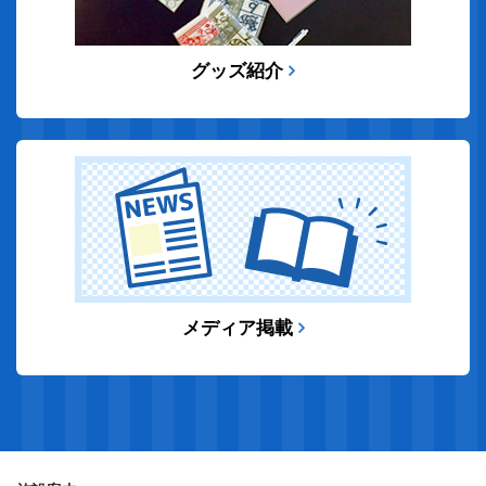
グッズ紹介
メディア掲載