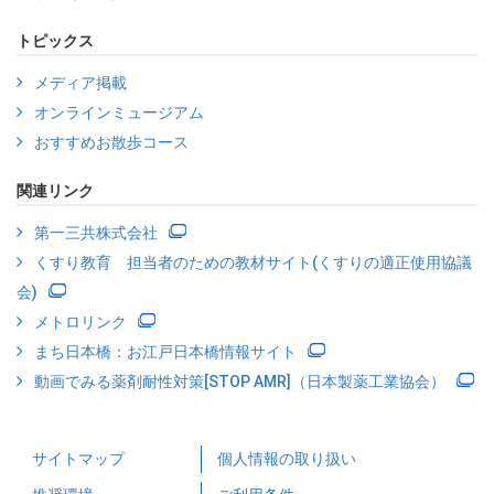
トピックス
メディア掲載
オンラインミュージアム
おすすめお散歩コース
関連リンク
第一三共株式会社
くすり教育 担当者のための教材サイト(くすりの適正使用協議
会)
メトロリンク
まち日本橋：お江戸日本橋情報サイト
動画でみる薬剤耐性対策[STOP AMR]（日本製薬工業協会）
サイトマップ
個人情報の取り扱い