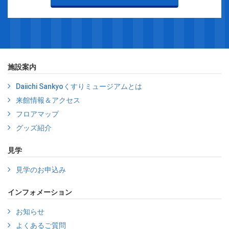
施設案内
Daiichi Sankyoくすりミュージアムとは
来館情報＆アクセス
フロアマップ
グッズ紹介
見学
見学のお申込み
インフォメーション
お知らせ
よくあるご質問