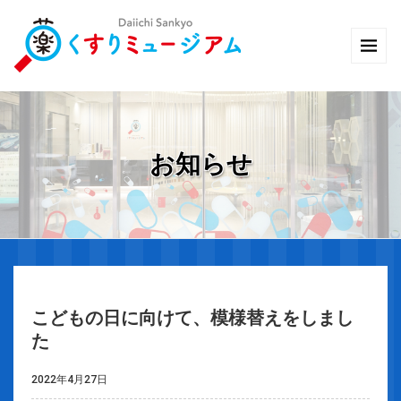
お知らせ
こどもの日に向けて、模様替えをしまし
た
2022年4月27日