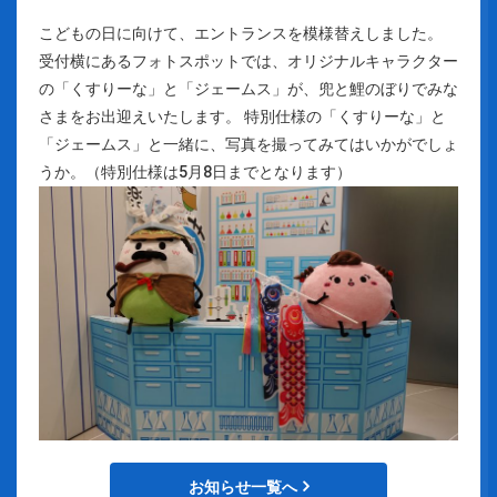
こどもの日に向けて、エントランスを模様替えしました。
受付横にあるフォトスポットでは、オリジナルキャラクター
の「くすりーな」と「ジェームス」が、兜と鯉のぼりでみな
さまをお出迎えいたします。 特別仕様の「くすりーな」と
「ジェームス」と一緒に、写真を撮ってみてはいかがでしょ
うか。（特別仕様は5月8日までとなります）
お知らせ一覧へ