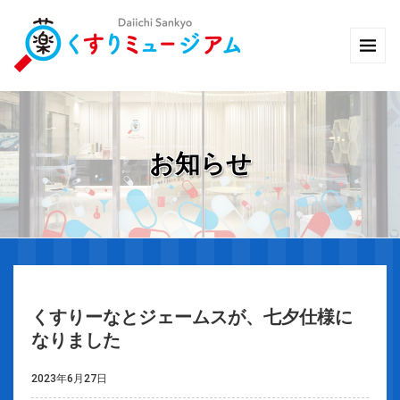
お知らせ
くすりーなとジェームスが、七夕仕様に
なりました
2023年6月27日