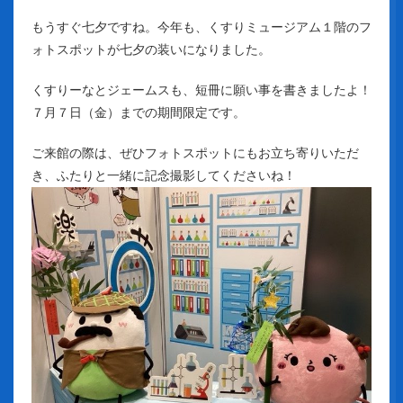
もうすぐ七夕ですね。今年も、くすりミュージアム１階のフ
ォトスポットが七夕の装いになりました。
くすりーなとジェームスも、短冊に願い事を書きましたよ！
７月７日（金）までの期間限定です。
ご来館の際は、ぜひフォトスポットにもお立ち寄りいただ
き、ふたりと一緒に記念撮影してくださいね！