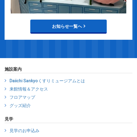
お知らせ一覧へ
施設案内
Daiichi Sankyoくすりミュージアムとは
来館情報＆アクセス
フロアマップ
グッズ紹介
見学
見学のお申込み