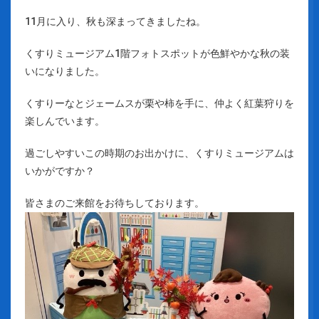
11月に入り、秋も深まってきましたね。
くすりミュージアム1階フォトスポットが色鮮やかな秋の装
いになりました。
くすりーなとジェームスが栗や柿を手に、仲よく紅葉狩りを
楽しんでいます。
過ごしやすいこの時期のお出かけに、くすりミュージアムは
いかがですか？
皆さまのご来館をお待ちしております。