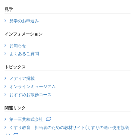
見学
見学のお申込み
インフォメーション
お知らせ
よくあるご質問
トピックス
メディア掲載
オンラインミュージアム
おすすめお散歩コース
関連リンク
第一三共株式会社
くすり教育 担当者のための教材サイト(くすりの適正使用協議