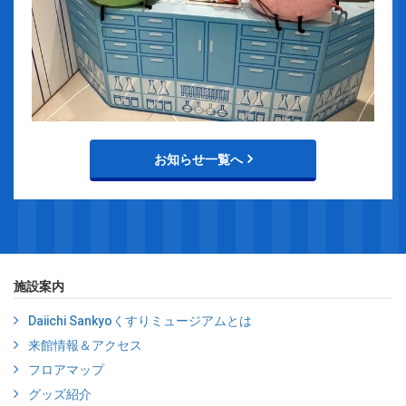
お知らせ一覧へ
施設案内
Daiichi Sankyoくすりミュージアムとは
来館情報＆アクセス
フロアマップ
グッズ紹介