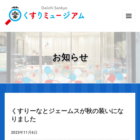
お知らせ
くすりーなとジェームスが秋の装いにな
りました
2023年11月6日