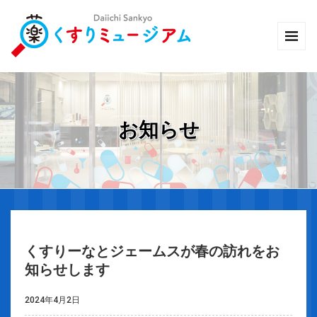
お知らせ
くすりーなとジェームスが春の訪れをお
知らせします
2024年4月2日