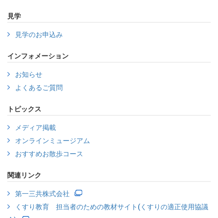
見学
見学のお申込み
インフォメーション
お知らせ
よくあるご質問
トピックス
メディア掲載
オンラインミュージアム
おすすめお散歩コース
関連リンク
第一三共株式会社
くすり教育 担当者のための教材サイト(くすりの適正使用協議