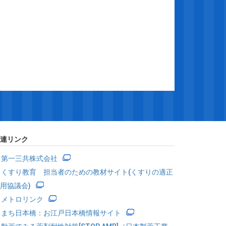
連リンク
第一三共株式会社
くすり教育 担当者のための教材サイト(くすりの適正
用協議会)
メトロリンク
まち日本橋：お江戸日本橋情報サイト