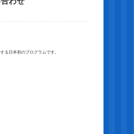
い合わせ
ルする日本初のプログラムです。