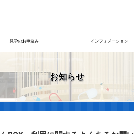
見学のお申込み
インフォメーション
お知らせ