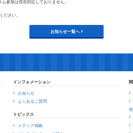
ラム参加は現在対応しておりません。
ください。
お知らせ一覧へ
インフォメーション
関
お知らせ
よくあるご質問
使
トピックス
メディア掲載