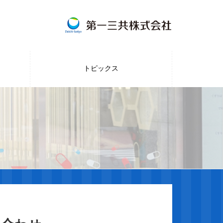
トピックス