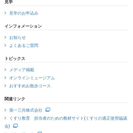
見学
見学のお申込み
インフォメーション
お知らせ
よくあるご質問
トピックス
メディア掲載
オンラインミュージアム
おすすめお散歩コース
関連リンク
第一三共株式会社
くすり教育 担当者のための教材サイト(くすりの適正使用協議
会)