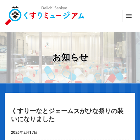
お知らせ
くすりーなとジェームスがひな祭りの装
いになりました
2026年2月17日