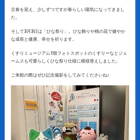
立春を迎え、少しずつですが春らしい陽気になってきまし
た。
そして3月3日は「ひな祭り」。ひな飾りや桃の花で健やか
な成長と健康、幸せを祈ります。
くすりミュージアム1階フォトスポットのくすりーなとジェ
ームスも可愛らしくひな祭り仕様に模様替えしました。
ご来館の際はぜひ記念撮影をしてみてくださいね♪