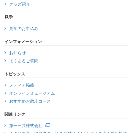
グッズ紹介
見学
見学のお申込み
インフォメーション
お知らせ
よくあるご質問
トピックス
メディア掲載
オンラインミュージアム
おすすめお散歩コース
関連リンク
第一三共株式会社