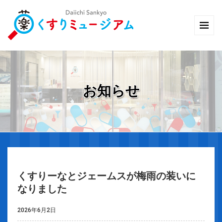
お知らせ
くすりーなとジェームスが梅雨の装いに
なりました
2026年6月2日