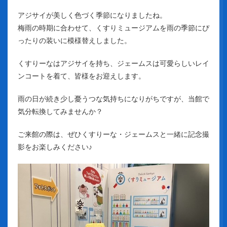
アジサイが美しく色づく季節になりましたね。
梅雨の時期に合わせて、くすりミュージアムを雨の季節にぴ
ったりの装いに模様替えしました。
くすりーなはアジサイを持ち、ジェームスは可愛らしいレイ
ンコートを着て、皆様をお迎えします。
雨の日が続き少し憂うつな気持ちになりがちですが、当館で
気分転換してみませんか？
ご来館の際は、ぜひくすりーな・ジェームスと一緒に記念撮
影をお楽しみください♪