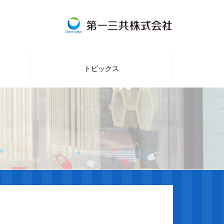
トピックス