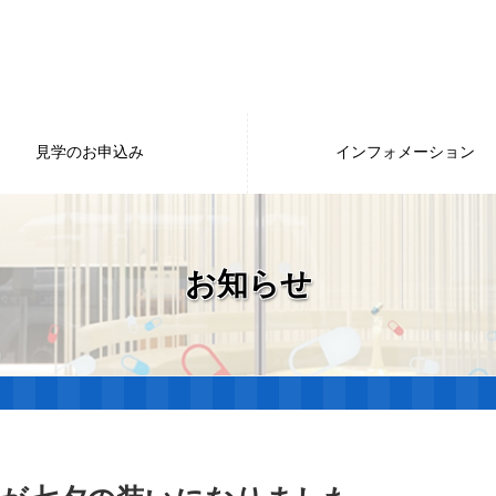
見学のお申込み
インフォメーション
お知らせ