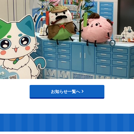
お知らせ一覧へ