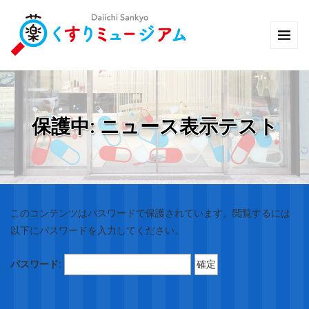
保護中: ニュース表示テスト
このコンテンツはパスワードで保護されています。閲覧するには
以下にパスワードを入力してください。
パスワード: