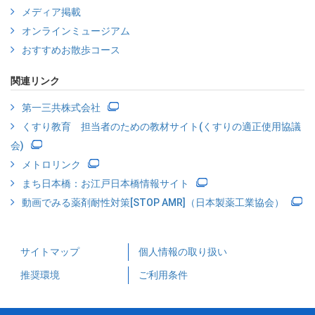
メディア掲載
オンラインミュージアム
おすすめお散歩コース
関連リンク
第一三共株式会社
くすり教育 担当者のための教材サイト(くすりの適正使用協議
会)
メトロリンク
まち日本橋：お江戸日本橋情報サイト
動画でみる薬剤耐性対策[STOP AMR]（日本製薬工業協会）
サイトマップ
個人情報の取り扱い
推奨環境
ご利用条件