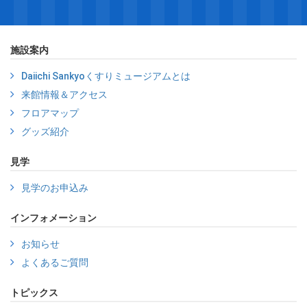
施設案内
Daiichi Sankyoくすりミュージアムとは
来館情報＆アクセス
フロアマップ
グッズ紹介
見学
見学のお申込み
インフォメーション
お知らせ
よくあるご質問
トピックス