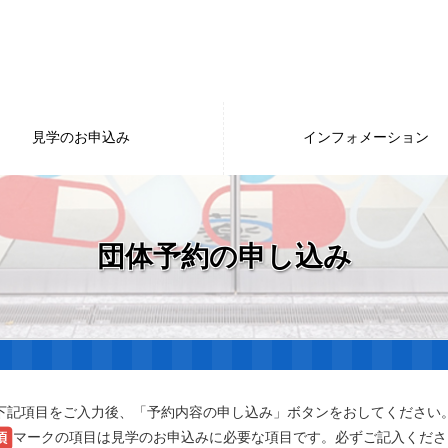
見学のお申込み
インフォメーション
団体予約の申し込み
下記項目をご入力後、「予約内容の申し込み」ボタンをおしてください
マークの項目は見学のお申込みに必要な項目です。必ずご記入くださ