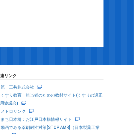
連リンク
第一三共株式会社
くすり教育 担当者のための教材サイト(くすりの適正
用協議会)
メトロリンク
まち日本橋：お江戸日本橋情報サイト
動画でみる薬剤耐性対策[STOP AMR]（日本製薬工業