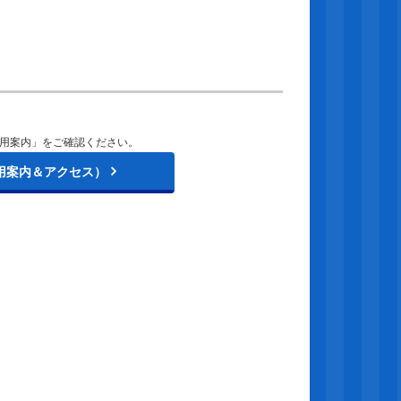
用案内」をご確認ください。
用案内＆アクセス）