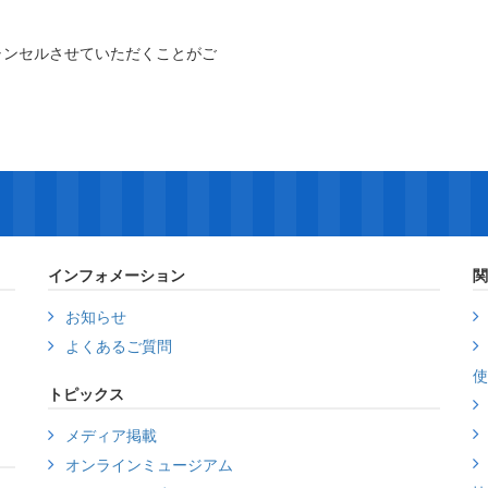
ャンセルさせていただくことがご
インフォメーション
関
お知らせ
よくあるご質問
使
トピックス
メディア掲載
オンラインミュージアム