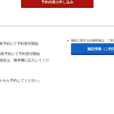
施設に関する詳細情報は「ご利
一般予約にて予約受付開始
施設情報（ご利
団体予約にて予約受付開始
る場合は、備考欄に記入してくだ
トから予約してください。