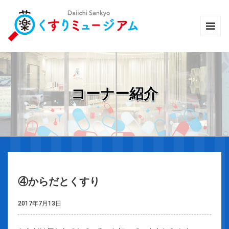
コーナー紹介
④からだとくすり
2017年7月13日