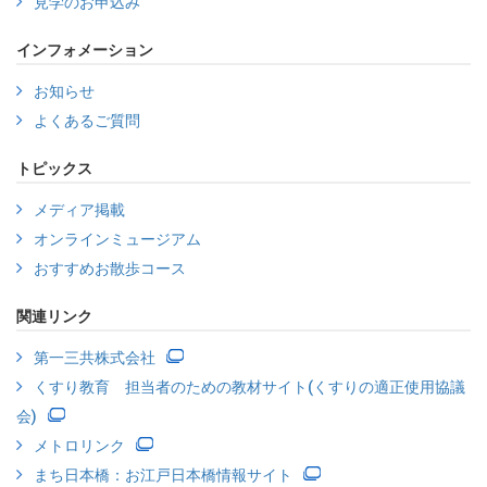
見学のお申込み
インフォメーション
お知らせ
よくあるご質問
トピックス
メディア掲載
オンラインミュージアム
おすすめお散歩コース
関連リンク
第一三共株式会社
くすり教育 担当者のための教材サイト(くすりの適正使用協議
会)
メトロリンク
まち日本橋：お江戸日本橋情報サイト