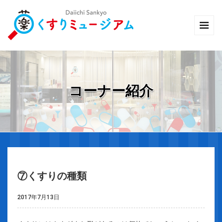
コーナー紹介
⑦くすりの種類
2017年7月13日