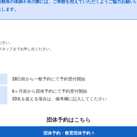
発熱等の体調不良の際には、ご来館を控えていただくようご協力お願い
たします。
ださい。
スタッフまでお申し出ください。
28日前から一般予約にて予約受付開始
6ヶ月前から団体予約にて予約受付開始
20名を超える場合は、備考欄に記入してください
団体予約はこちら
団体予約・教育団体予約