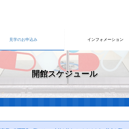
見学のお申込み
インフォメーション
開館スケジュール