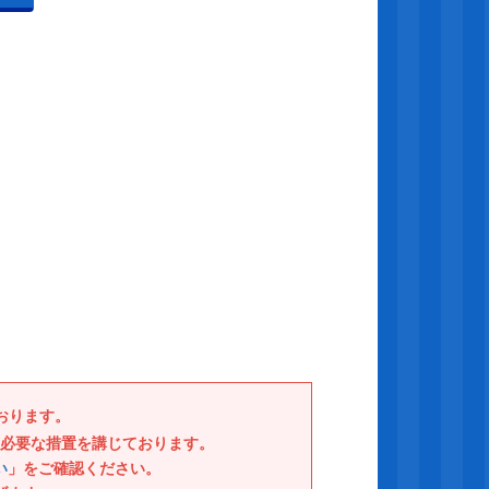
。
おります。
必要な措置を講じております。
い
」をご確認ください。