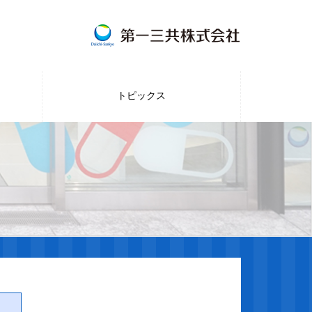
トピックス