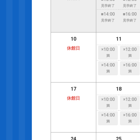
見学終了
見学終了
■14:00
■16:00
見学終了
見学終了
10
11
休館日
×10:00
×12:00
満
満
×14:00
×16:00
満
満
17
18
休館日
×10:00
×12:00
満
満
×14:00
×16:00
満
満
24
25