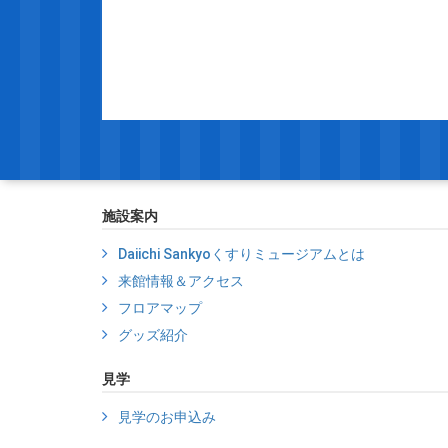
施設案内
Daiichi Sankyoくすりミュージアムとは
来館情報＆アクセス
フロアマップ
グッズ紹介
見学
見学のお申込み