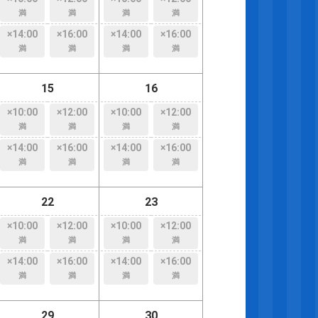
満
満
満
満
×14:00
×16:00
×14:00
×16:00
満
満
満
満
15
16
×10:00
×12:00
×10:00
×12:00
満
満
満
満
×14:00
×16:00
×14:00
×16:00
満
満
満
満
22
23
×10:00
×12:00
×10:00
×12:00
満
満
満
満
×14:00
×16:00
×14:00
×16:00
満
満
満
満
29
30