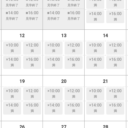
見学終了
見学終了
見学終了
見学終了
満
満
■14:00
■16:00
■14:00
■16:00
×14:00
×16:00
見学終了
見学終了
見学終了
見学終了
満
満
12
13
14
×10:00
×12:00
×10:00
×12:00
×10:00
×12:00
満
満
満
満
満
満
×14:00
×16:00
×14:00
×16:00
×14:00
×16:00
満
満
満
満
満
満
19
20
21
×10:00
×12:00
×10:00
×12:00
×10:00
×12:00
満
満
満
満
満
満
×14:00
×16:00
×14:00
×16:00
×14:00
×16:00
満
満
満
満
満
満
26
27
28