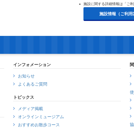
施設に関する詳細情報は「ご利
施設情報（ご利用
インフォメーション
関
お知らせ
よくあるご質問
使
トピックス
メディア掲載
オンラインミュージアム
協
おすすめお散歩コース